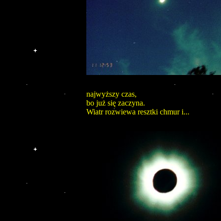
najwyższy czas,
bo już się zaczyna.
Wiatr rozwiewa resztki chmur i...